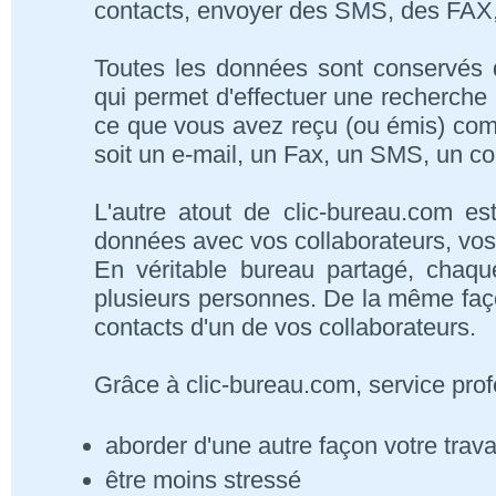
contacts, envoyer des SMS, des FAX, 
Toutes les données sont conservés
qui permet d'effectuer une recherche 
ce que vous avez reçu (ou émis) com
soit un e-mail, un Fax, un SMS, un cour
L'autre atout de clic-bureau.com es
données avec vos collaborateurs, vos
En véritable bureau partagé, chaqu
plusieurs personnes. De la même faç
contacts d'un de vos collaborateurs.
Grâce à clic-bureau.com, service prof
aborder d'une autre façon votre trava
être moins stressé