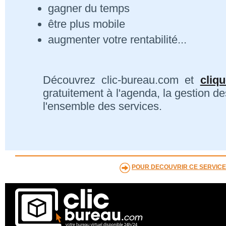
gagner du temps
être plus mobile
augmenter votre rentabilité...
Découvrez clic-bureau.com et
cliq
gratuitement à l'agenda, la gestion de
l'ensemble des services.
POUR DECOUVRIR CE SERVICE 